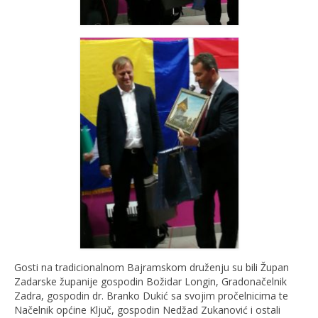
Gosti na tradicionalnom Bajramskom druženju su bili Župan
Zadarske županije gospodin Božidar Longin, Gradonačelnik
Zadra, gospodin dr. Branko Dukić sa svojim pročelnicima te
Načelnik općine Ključ, gospodin Nedžad Zukanović i ostali