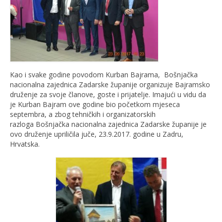
Kao i svake godine povodom Kurban Bajrama, Bošnjačka
nacionalna zajednica Zadarske županije organizuje Bajramsko
druženje za svoje članove, goste i prijatelje. Imajući u vidu da
je Kurban Bajram ove godine bio početkom mjeseca
septembra, a zbog tehničkih i organizatorskih
razloga Bošnjačka nacionalna zajednica Zadarske županije je
ovo druženje upriličila juče, 23.9.2017. godine u Zadru,
Hrvatska.