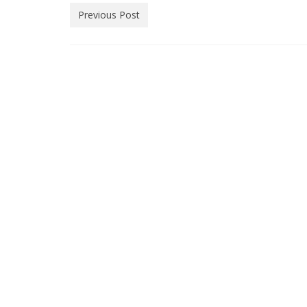
Previous Post