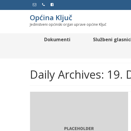
Općina Ključ
Jedinstveni općinski organ uprave općine Ključ
Dokumenti
Službeni glasnic
Daily Archives: 19.