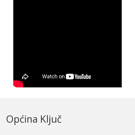
Općina Ključ