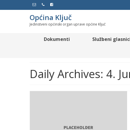
Općina Ključ
Jedinstveni općinski organ uprave općine Ključ
Dokumenti
Službeni glasnic
Daily Archives: 4. J