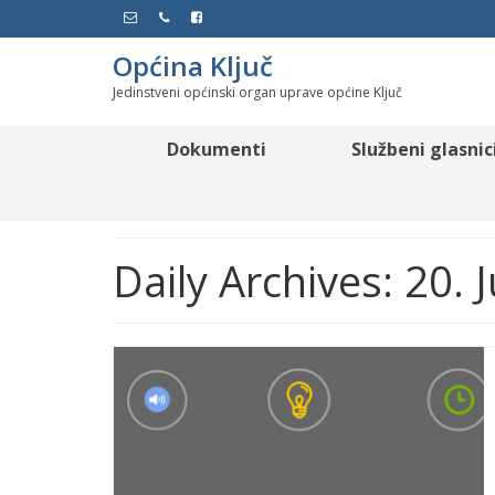
Općina Ključ
Jedinstveni općinski organ uprave općine Ključ
Dokumenti
Službeni glasnic
Daily Archives: 20. 