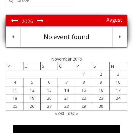
for:
Avgust
2026
No event found
Novembar 2019
P
U
S
Č
P
S
N
1
2
3
4
5
6
7
8
9
10
11
12
13
14
15
16
17
18
19
20
21
22
23
24
25
26
27
28
29
30
« okt
dec »