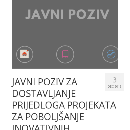
3
JAVNI POZIV ZA
DEC 2019
DOSTAVLJANJE
PRIJEDLOGA PROJEKATA
ZA POBOLJŠANJE
INOVATIVNIH