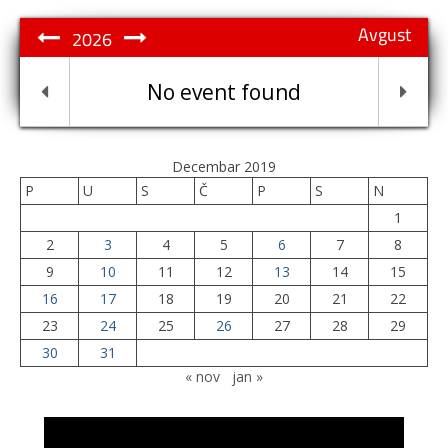
Avgust
2026
No event found
Decembar 2019
P
U
S
Č
P
S
N
1
2
3
4
5
6
7
8
9
10
11
12
13
14
15
16
17
18
19
20
21
22
23
24
25
26
27
28
29
30
31
« nov
jan »