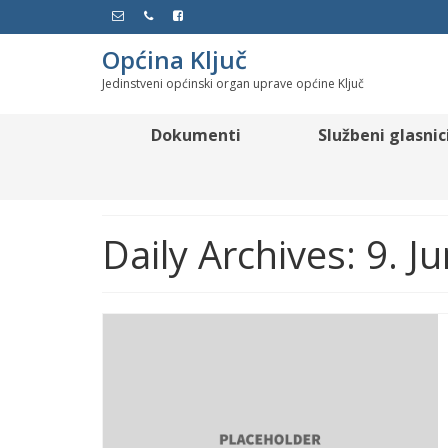
Općina Ključ
Jedinstveni općinski organ uprave općine Ključ
Dokumenti
Službeni glasnic
Daily Archives: 9. J