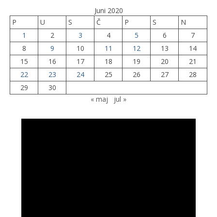
Juni 2020
P
U
S
Č
P
S
N
1
2
3
4
5
6
7
8
9
10
11
12
13
14
15
16
17
18
19
20
21
22
23
24
25
26
27
28
29
30
« maj
jul »