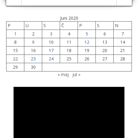
Juni 2020
P
U
S
Č
P
S
N
1
2
3
4
5
6
7
8
9
10
11
12
13
14
15
16
17
18
19
20
21
22
23
24
25
26
27
28
29
30
« maj
jul »