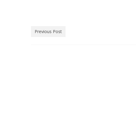
Previous Post