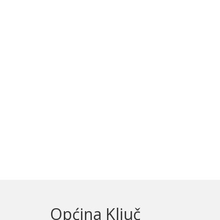
Općina Ključ