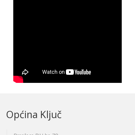
Općina Ključ