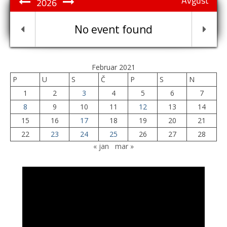
Avgust
2026
No event found
Februar 2021
P
U
S
Č
P
S
N
1
2
3
4
5
6
7
8
9
10
11
12
13
14
15
16
17
18
19
20
21
22
23
24
25
26
27
28
« jan
mar »