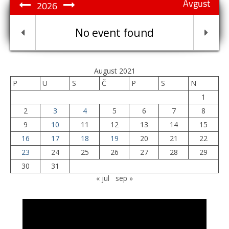
Avgust
2026
No event found
August 2021
P
U
S
Č
P
S
N
1
2
3
4
5
6
7
8
9
10
11
12
13
14
15
16
17
18
19
20
21
22
23
24
25
26
27
28
29
30
31
« jul
sep »