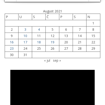
August 2021
P
U
S
Č
P
S
N
1
2
3
4
5
6
7
8
9
10
11
12
13
14
15
16
17
18
19
20
21
22
23
24
25
26
27
28
29
30
31
« jul
sep »