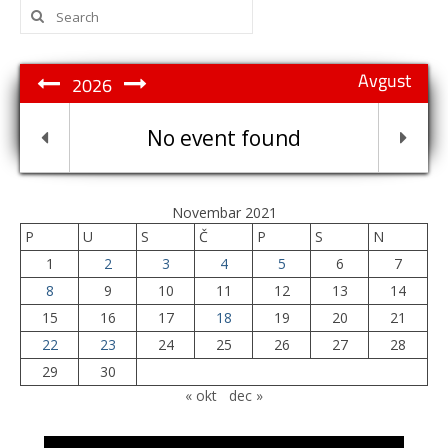
Search
for:
Avgust
2026
No event found
Novembar 2021
P
U
S
Č
P
S
N
1
2
3
4
5
6
7
8
9
10
11
12
13
14
15
16
17
18
19
20
21
22
23
24
25
26
27
28
29
30
« okt
dec »