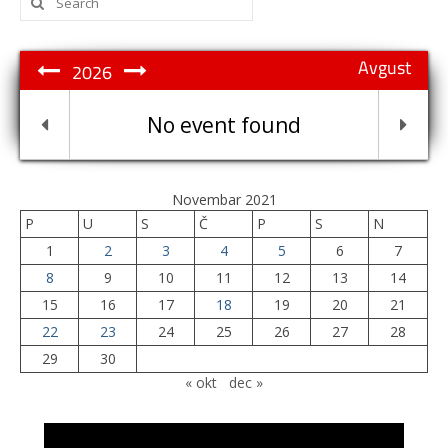
for:
Avgust
2026
No event found
Novembar 2021
P
U
S
Č
P
S
N
1
2
3
4
5
6
7
8
9
10
11
12
13
14
15
16
17
18
19
20
21
22
23
24
25
26
27
28
29
30
« okt
dec »