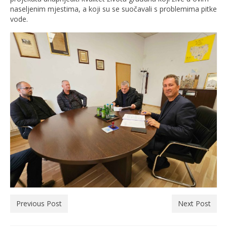
naseljenim mjestima, a koji su se suočavali s problemima pitke
vode.
Previous Post
Next Post