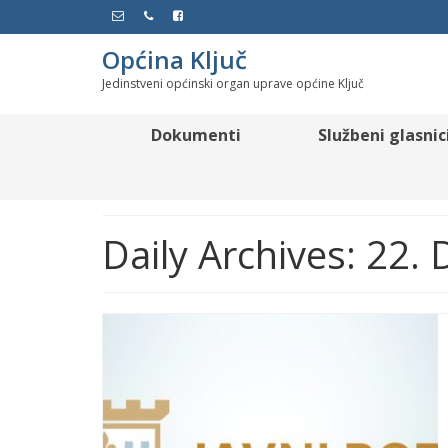
Općina Ključ
Jedinstveni općinski organ uprave općine Ključ
Dokumenti
Službeni glasnic
Daily Archives: 22.