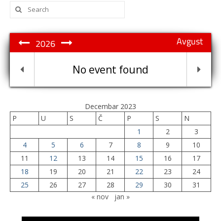
Search
for:
Avgust
2026
No event found
Decembar 2023
P
U
S
Č
P
S
N
1
2
3
4
5
6
7
8
9
10
11
12
13
14
15
16
17
18
19
20
21
22
23
24
25
26
27
28
29
30
31
« nov
jan »