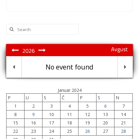
Search
for:
Avgust
2026
No event found
Januar 2024
P
U
S
Č
P
S
N
1
2
3
4
5
6
7
8
9
10
11
12
13
14
15
16
17
18
19
20
21
22
23
24
25
26
27
28