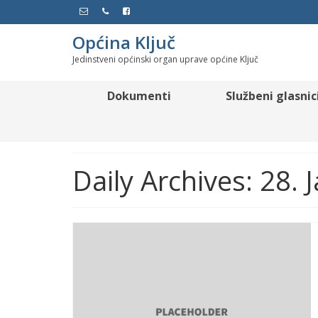
Općina Ključ
Jedinstveni općinski organ uprave općine Ključ
Dokumenti
Službeni glasnic
Daily Archives: 28.