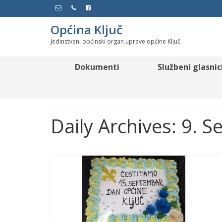
Općina Ključ
Jedinstveni općinski organ uprave općine Ključ
Dokumenti
Službeni glasnic
Daily Archives: 9. 