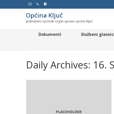
Općina Ključ
Jedinstveni općinski organ uprave općine Ključ
Dokumenti
Službeni glasnic
Daily Archives: 16.