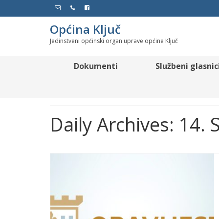
Općina Ključ
Jedinstveni općinski organ uprave općine Ključ
Dokumenti
Službeni glasnic
Daily Archives: 14.