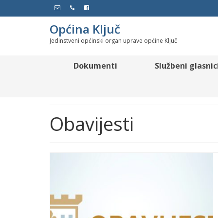
Općina Ključ
Jedinstveni općinski organ uprave općine Ključ
Dokumenti
Službeni glasnic
Obavijesti