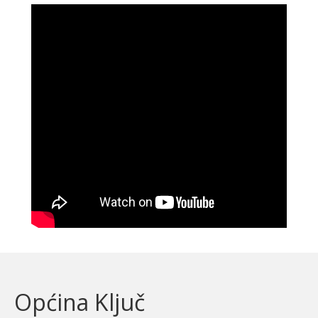
Općina Ključ