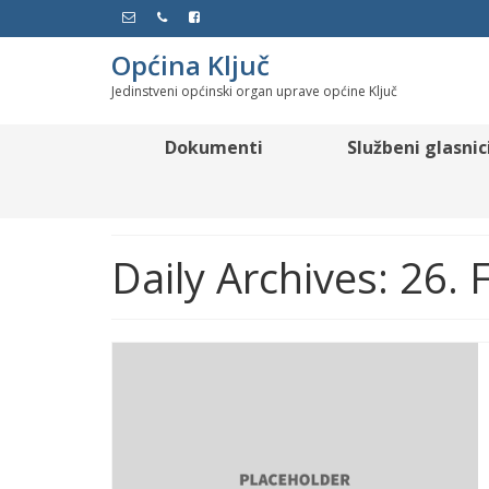
Općina Ključ
Jedinstveni općinski organ uprave općine Ključ
Dokumenti
Službeni glasnic
Daily Archives: 26.