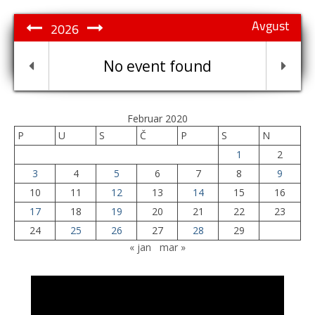
Avgust
2026
No event found
Februar 2020
P
U
S
Č
P
S
N
1
2
3
4
5
6
7
8
9
10
11
12
13
14
15
16
17
18
19
20
21
22
23
24
25
26
27
28
29
« jan
mar »