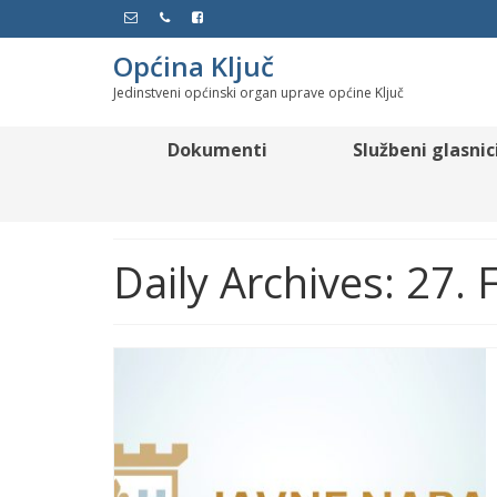
Općina Ključ
Jedinstveni općinski organ uprave općine Ključ
Dokumenti
Službeni glasnic
Daily Archives: 27.