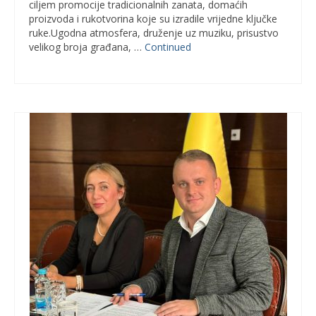
ciljem promocije tradicionalnih zanata, domaćih
proizvoda i rukotvorina koje su izradile vrijedne ključke
ruke.Ugodna atmosfera, druženje uz muziku, prisustvo
velikog broja građana, …
Continued