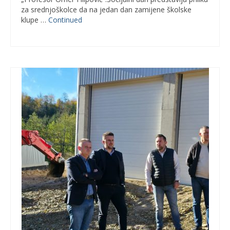
za srednjoškolce da na jedan dan zamijene školske
klupe …
Continued