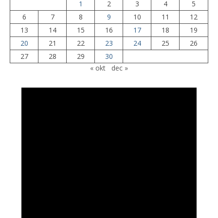
1
2
3
4
5
6
7
8
9
10
11
12
13
14
15
16
17
18
19
20
21
22
23
24
25
26
27
28
29
30
« okt
dec »