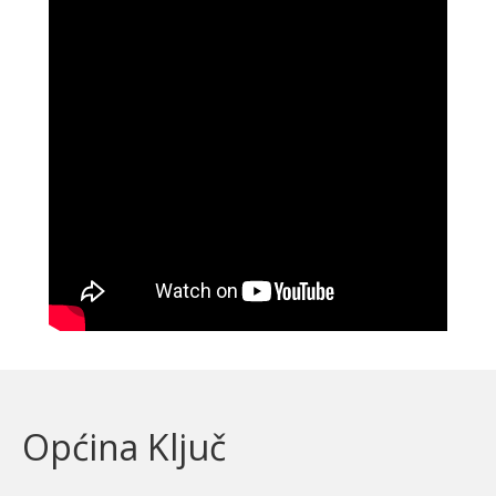
Općina Ključ