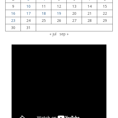
9
10
11
12
13
14
15
16
17
18
19
20
21
22
23
24
25
26
27
28
29
30
31
« jul
sep »