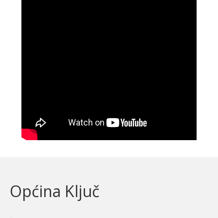
Općina Ključ