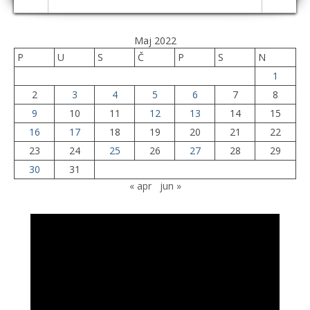
Maj 2022
P
U
S
Č
P
S
N
1
2
3
4
5
6
7
8
9
10
11
12
13
14
15
16
17
18
19
20
21
22
23
24
25
26
27
28
29
30
31
« apr
jun »