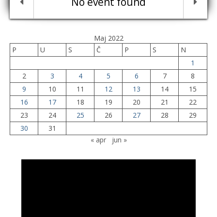
No event found
Maj 2022
P
U
S
Č
P
S
N
1
2
3
4
5
6
7
8
9
10
11
12
13
14
15
16
17
18
19
20
21
22
23
24
25
26
27
28
29
30
31
« apr
jun »