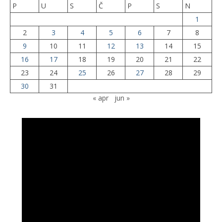
P
U
S
Č
P
S
N
1
2
3
4
5
6
7
8
9
10
11
12
13
14
15
16
17
18
19
20
21
22
23
24
25
26
27
28
29
30
31
« apr
jun »