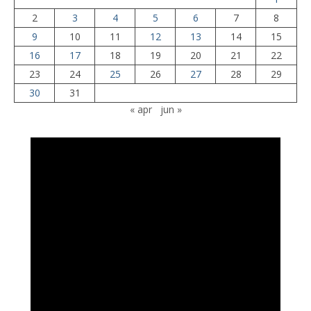
2
3
4
5
6
7
8
9
10
11
12
13
14
15
16
17
18
19
20
21
22
23
24
25
26
27
28
29
30
31
« apr
jun »