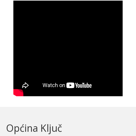
Općina Ključ