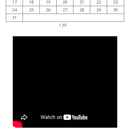
17
18
19
20
21
22
23
24
25
26
27
28
29
30
31
« jul