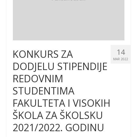
14
KONKURS ZA
MAR 2022
DODJELU STIPENDIJE
REDOVNIM
STUDENTIMA
FAKULTETA I VISOKIH
ŠKOLA ZA ŠKOLSKU
2021/2022. GODINU