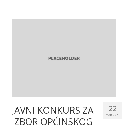
22
JAVNI KONKURS ZA
MAR 2023
IZBOR OPĆINSKOG