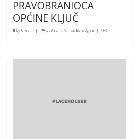
PRAVOBRANIOCA
OPĆINE KLJUČ
by
Urednik
|
posted in:
Arhiva
,
Javni oglasi
|
0