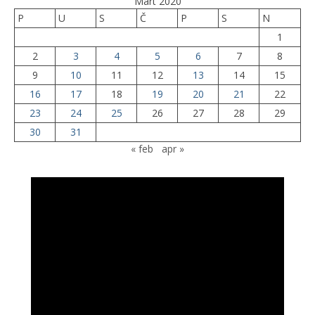
Mart 2020
P
U
S
Č
P
S
N
1
2
3
4
5
6
7
8
9
10
11
12
13
14
15
16
17
18
19
20
21
22
23
24
25
26
27
28
29
30
31
« feb
apr »