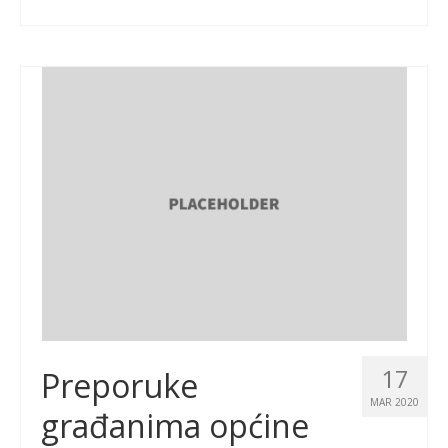
17
Preporuke
MAR 2020
građanima općine