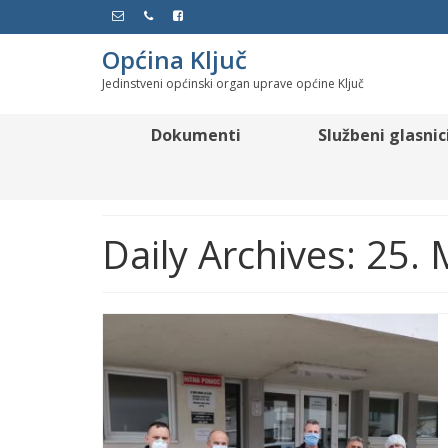
Općina Ključ
Jedinstveni općinski organ uprave općine Ključ
Dokumenti
Službeni glasnic
Daily Archives: 25.