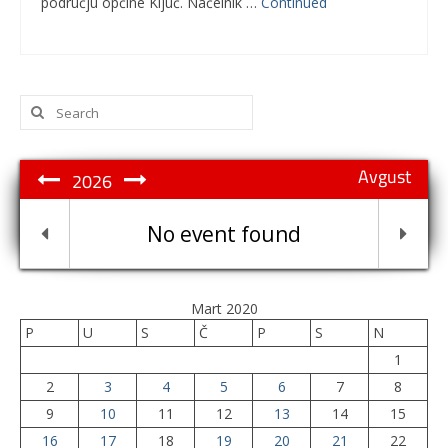
području općine Ključ. Načelnik …
Continued
Search
for:
Avgust
2026
No event found
Mart 2020
P
U
S
Č
P
S
N
1
2
3
4
5
6
7
8
9
10
11
12
13
14
15
16
17
18
19
20
21
22