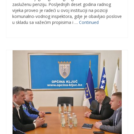
zasluženu penziju. Posljednjih deset godina radnog
vijeka proveo je radeći u ovoj instituciji na poziciji
komunalno-vodnog inspektora, gdje je obavljao poslove
u skladu sa važećim propisima i …
Continued