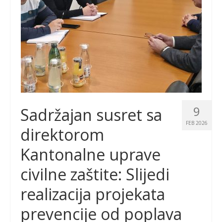
9
Sadržajan susret sa
FEB 2026
direktorom
Kantonalne uprave
civilne zaštite: Slijedi
realizacija projekata
prevencije od poplava