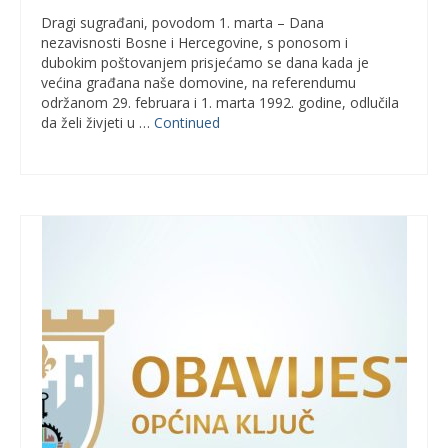
Dragi sugrađani, povodom 1. marta – Dana
nezavisnosti Bosne i Hercegovine, s ponosom i
dubokim poštovanjem prisjećamo se dana kada je
većina građana naše domovine, na referendumu
održanom 29. februara i 1. marta 1992. godine, odlučila
da želi živjeti u …
Continued