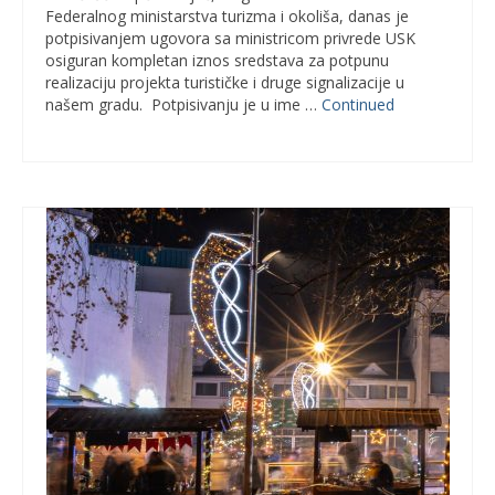
Federalnog ministarstva turizma i okoliša, danas je
potpisivanjem ugovora sa ministricom privrede USK
osiguran kompletan iznos sredstava za potpunu
realizaciju projekta turističke i druge signalizacije u
našem gradu. Potpisivanju je u ime …
Continued