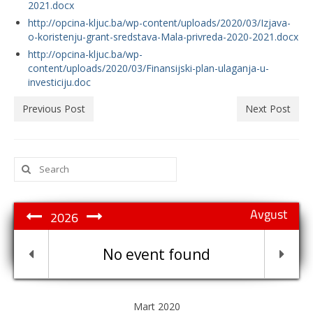
2021.docx
http://opcina-kljuc.ba/wp-content/uploads/2020/03/Izjava-
o-koristenju-grant-sredstava-Mala-privreda-2020-2021.docx
http://opcina-kljuc.ba/wp-
content/uploads/2020/03/Finansijski-plan-ulaganja-u-
investiciju.doc
Previous Post
Next Post
Search
for:
Avgust
2026
No event found
Mart 2020